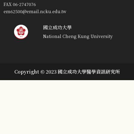
FAX 06-2747076
em62500@email.ncku.edu.tw
國立成功大學
National Cheng Kung University
Copyright © 2023 國立成功大學醫學資訊研究所