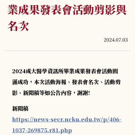
業成果發表會活動剪影與
名次
2024.07.03
2024成大醫學資訊所畢業成果發表會活動圓
滿成功，本次活動海報、發表會名次、活動剪
影、新聞稿等如公告內容，謝謝!
新聞稿
https://news-secr.ncku.edu.tw/p/406-
1037-269875,r81.php