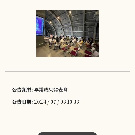
公告類型:
畢業成果發表會
公告日期:
2024 / 07 / 03 10:33