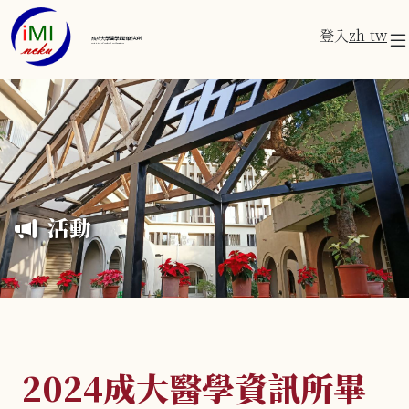
登入
zh-tw
成功大學醫學資訊研究所
Institute of Medical Informatics
活動
2024成大醫學資訊所畢