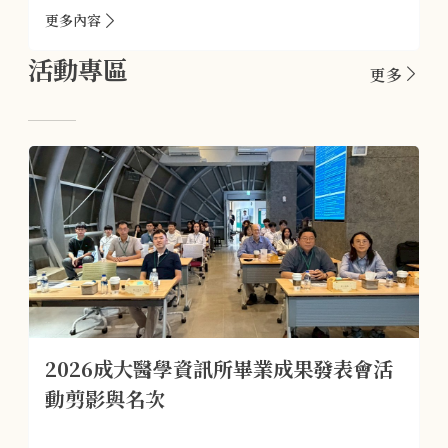
更多內容
活動專區
更多
2026成大醫學資訊所畢業成果發表會活
動剪影與名次