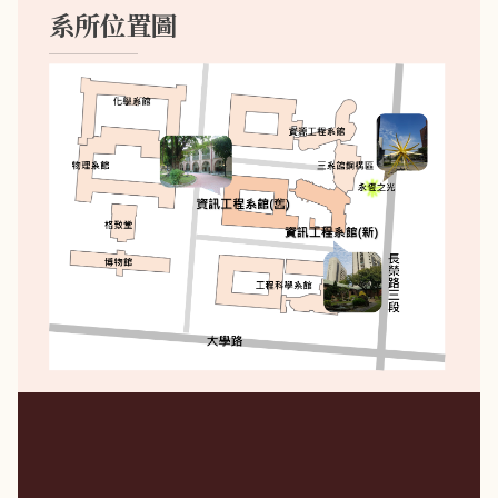
系所位置圖