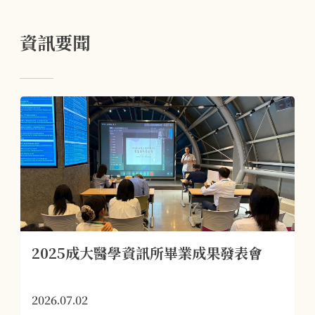
資訊要聞
2025成大醫學資訊所畢業成果發表會
2026.07.02