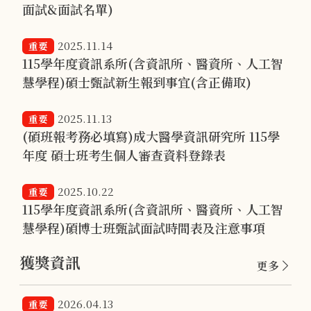
面試&面試名單)
2025.11.14
重要
115學年度資訊系所(含資訊所、醫資所、人工智
慧學程)碩士甄試新生報到事宜(含正備取)
2025.11.13
重要
(碩班報考務必填寫)成大醫學資訊研究所 115學
年度 碩士班考生個人審查資料登錄表
2025.10.22
重要
115學年度資訊系所(含資訊所、醫資所、人工智
慧學程)碩博士班甄試面試時間表及注意事項
獲獎資訊
更多
2026.04.13
重要