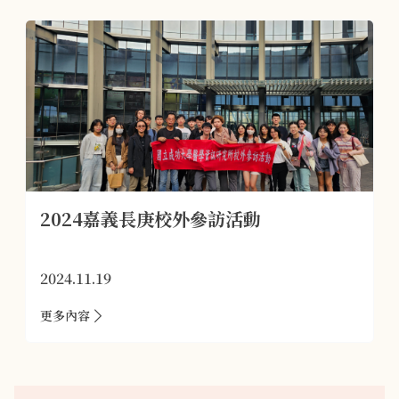
2024嘉義長庚校外參訪活動
2024.11.19
更多內容