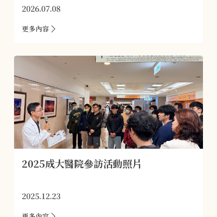
2026.07.08
更多內容
2025成大醫院參訪活動照片
2025.12.23
更多內容