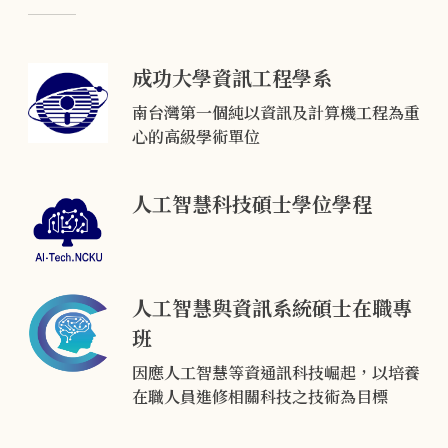
成功大學資訊工程學系
南台灣第一個純以資訊及計算機工程為重
心的高級學術單位
人工智慧科技碩士學位學程
人工智慧與資訊系統碩士在職專
班
因應人工智慧等資通訊科技崛起，以培養
在職人員進修相關科技之技術為目標