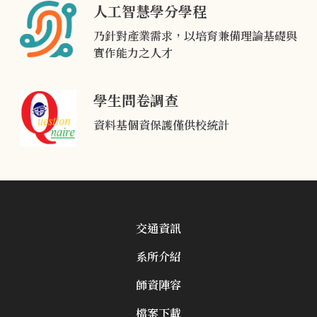
人工智慧學分學程
乃針對產業需求，以培育兼備理論基礎與
實作能力之人才
學生問卷調查
資料基個資保護僅供校統計
交通資訊
系所介紹
師資陣容
檔案下載