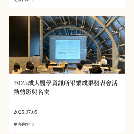
2025成大醫學資訊所畢業成果發表會活
動剪影與名次
2025.07.05
更多內容