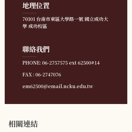
地理位置
70101 台南市東區大學路一號 國立成功大
學 成功校區
聯絡我們
PHONE: 06-2757575 ext 62500#14
FAX : 06-2747076
em62500@email.ncku.edu.tw
相關連結