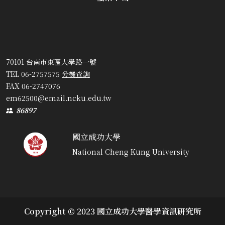
70101 台南市東區大學路一號
TEL 06-2757575
分機查詢
FAX 06-2747076
em62500@email.ncku.edu.tw
86897
國立成功大學
National Cheng Kung University
Copyright © 2023 國立成功大學醫學資訊研究所