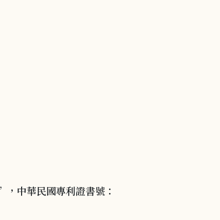
”，中華民國專利證書號：