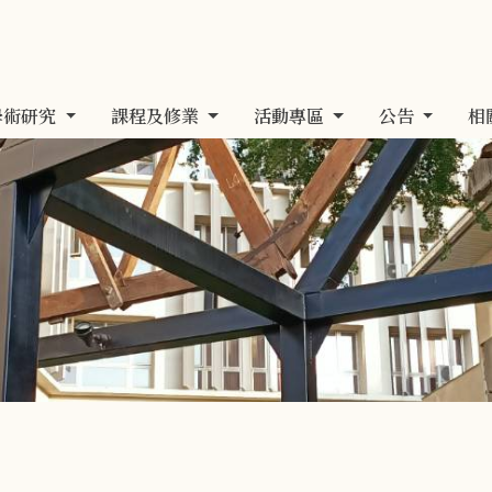
學術研究
課程及修業
活動專區
公告
相