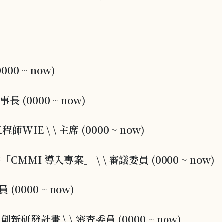
00 ~ now)
 (0000 ~ now)
IE \ \ 主席 (0000 ~ now)
I 導入專案」 \ \ 審議委員 (0000 ~ now)
(0000 ~ now)
計畫 \ \ 審查委員 (0000 ~ now)