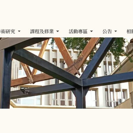
學術研究
課程及修業
活動專區
公告
相