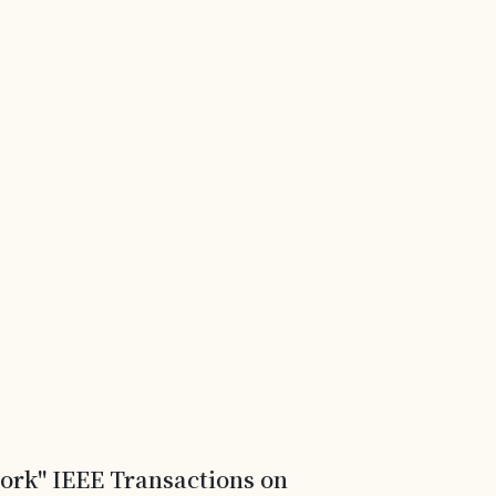
work" IEEE Transactions on