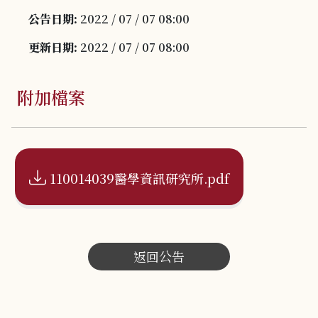
公告日期:
2022 / 07 / 07 08:00
更新日期:
2022 / 07 / 07 08:00
附加檔案
110014039醫學資訊研究所.pdf
返回公告