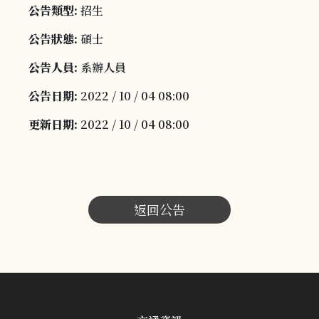
公告類型:
招生
公告狀態:
碩士
公告人員:
系辦人員
公告日期:
2022 / 10 / 04 08:00
更新日期:
2022 / 10 / 04 08:00
返回公告