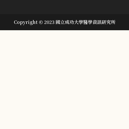
Copyright © 2023 國立成功大學醫學資訊研究所