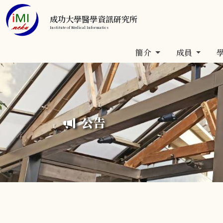
成功大學醫學資訊研究所
Institute of Medical Informatics
簡介
成員
公告