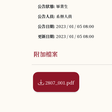
公告狀態:
畢業生
公告人員:
系辦人員
公告日期:
2023 / 01 / 05 08:00
更新日期:
2023 / 01 / 05 08:00
附加檔案
2807_001.pdf