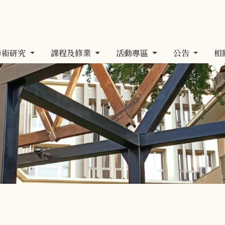
學術研究
課程及修業
活動專區
公告
相