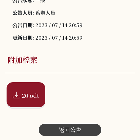
公告狀態:
一般
公告人員:
系辦人員
公告日期:
2023 / 07 / 14 20:59
更新日期:
2023 / 07 / 14 20:59
附加檔案
20.odt
返回公告