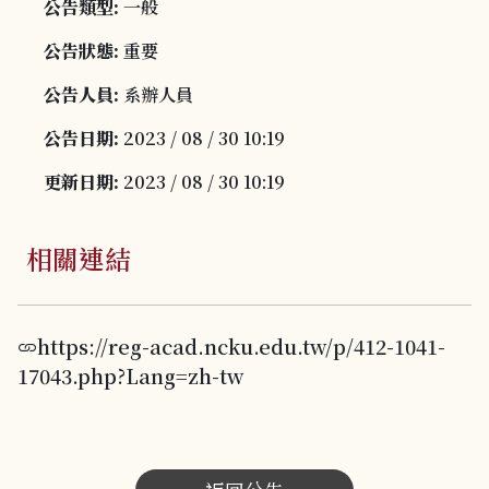
公告類型:
一般
公告狀態:
重要
公告人員:
系辦人員
公告日期:
2023 / 08 / 30 10:19
更新日期:
2023 / 08 / 30 10:19
相關連結
https://reg-acad.ncku.edu.tw/p/412-1041-
17043.php?Lang=zh-tw