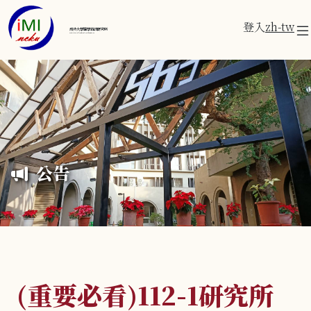
登入
zh-tw
成功大學醫學資訊研究所
Institute of Medical Informatics
公告
(重要必看)112-1研究所