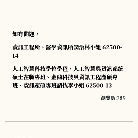
如有問題，
資訊工程所、醫學資訊所請洽林小姐 62500-
14
人工智慧科技學位學程、人工智慧與資訊系統
碩士在職專班、金融科技與資訊工程產碩專
班、資訊產碩專班請找李小姐 62500-13
瀏覽數:789