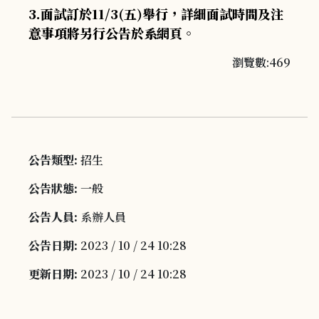
3.面試訂於11/3(五)舉行，詳細面試時間及注
意事項將另行公告於系網頁。
瀏覽數:469
公告類型:
招生
公告狀態:
一般
公告人員:
系辦人員
公告日期:
2023 / 10 / 24 10:28
更新日期:
2023 / 10 / 24 10:28