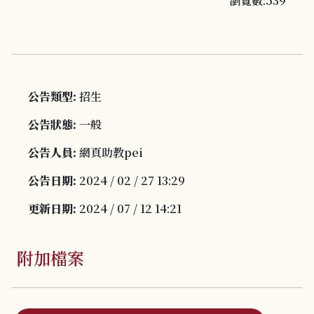
瀏覽數:539
公告類型:
招生
公告狀態:
一般
公告人員:
網頁助教pei
公告日期:
2024 / 02 / 27 13:29
更新日期:
2024 / 07 / 12 14:21
附加檔案