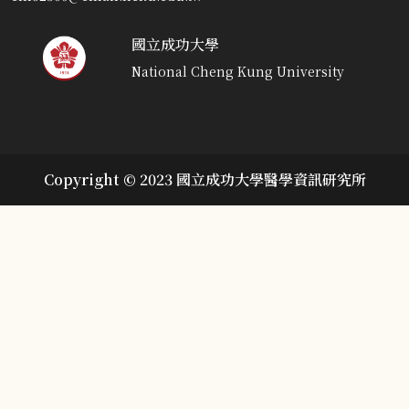
國立成功大學
National Cheng Kung University
Copyright © 2023 國立成功大學醫學資訊研究所