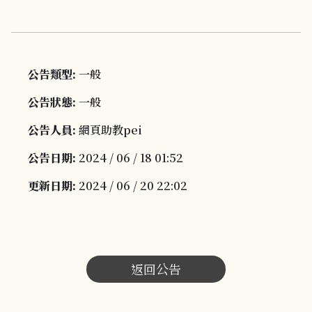
公告類型:
一般
公告狀態:
一般
公告人員:
網頁助教pei
公告日期:
2024 / 06 / 18 01:52
更新日期:
2024 / 06 / 20 22:02
返回公告