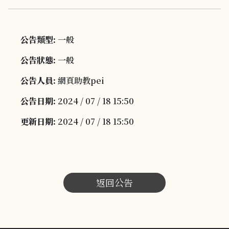
公告類型:
一般
公告狀態:
一般
公告人員:
網頁助教pei
公告日期:
2024 / 07 / 18 15:50
更新日期:
2024 / 07 / 18 15:50
返回公告