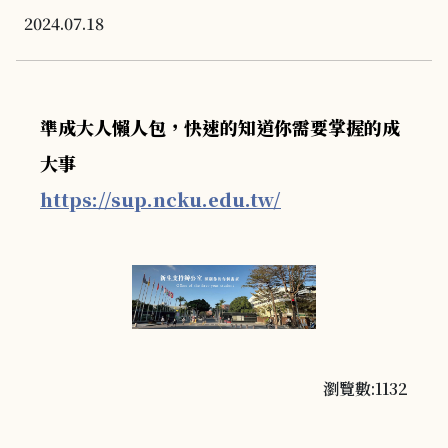
2024.07.18
準成大人懶人包，快速的知道你需要掌握的成
大事
https://sup.ncku.edu.tw/
瀏覽數:1132