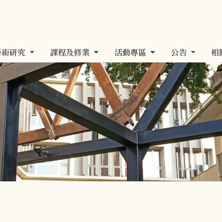
學術研究
課程及修業
活動專區
公告
相