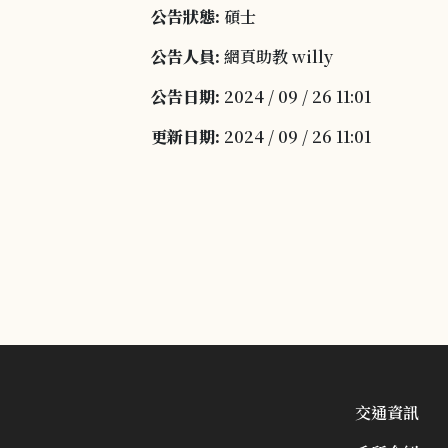
公告狀態:
碩士
公告人員:
網頁助教 willy
公告日期:
2024 / 09 / 26 11:01
更新日期:
2024 / 09 / 26 11:01
交通資訊