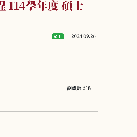
114學年度 碩士
2024.09.26
碩士
瀏覽數:618