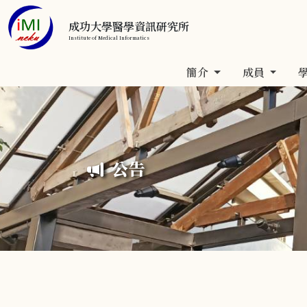
成功大學醫學資訊研究所
Institute of Medical Informatics
簡介
成員
公告