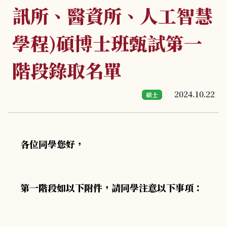
訊所、醫資所、人工智慧
學程)碩博士班甄試第一
階段錄取名單
2024.10.22
碩士
各位同學您好，
第一階段如以下附件，請同學注意以下事項：