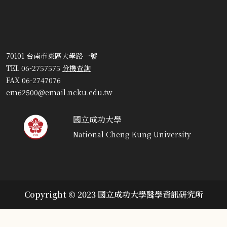
70101 台南市東區大學路一號
TEL 06-2757575
分機查詢
FAX 06-2747076
em62500@email.ncku.edu.tw
國立成功大學
National Cheng Kung University
Copyright © 2023 國立成功大學醫學資訊研究所