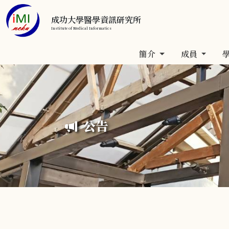
成功大學醫學資訊研究所
Institute of Medical Informatics
簡介
成員
公告