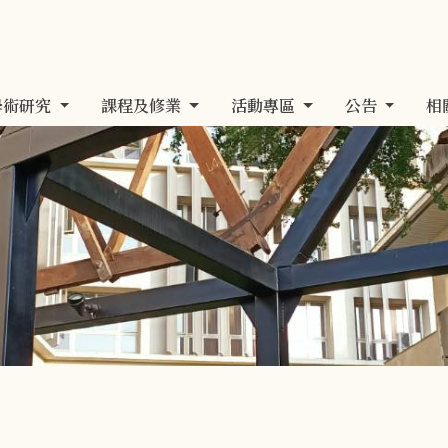
學術研究
課程及修業
活動專區
公告
相