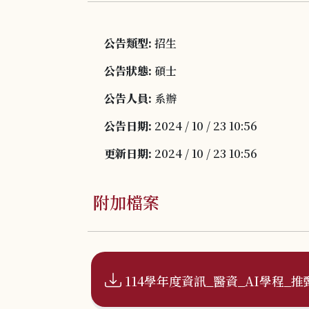
公告類型:
招生
公告狀態:
碩士
公告人員:
系辦
公告日期:
2024 / 10 / 23 10:56
更新日期:
2024 / 10 / 23 10:56
附加檔案
114學年度資訊_醫資_AI學程_推甄