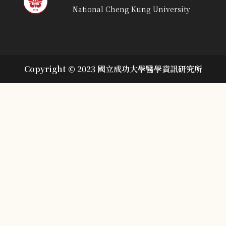
National Cheng Kung University
Copyright © 2023 國立成功大學醫學資訊研究所