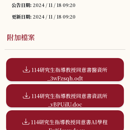
公告日期:
2024 / 11 / 18 09:20
更新日期:
2024 / 11 / 18 09:20
附加檔案
114研究生指導教授同意書醫資所
_3wFzsqh.odt
114研究生指導教授同意書資訊所
_vBPUilU.doc
114研究生指導教授同意書AI學程