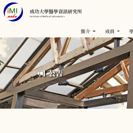
成功大學醫學資訊研究所
Institute of Medical Informatics
簡介
成員
公告