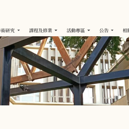
學術研究
課程及修業
活動專區
公告
相