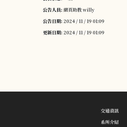
公告人員:
網頁助教 willy
公告日期:
2024 / 11 / 19 01:09
更新日期:
2024 / 11 / 19 01:09
交通資訊
系所介紹