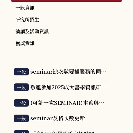
一般資訊
研究所招生
演講及活動資訊
獲獎資訊
seminar缺次數要補服務的同學請注意
一般
敬邀參加2025成大醫學資訊研究所畢業成果發表會
一般
(可計一次SEMINAR)本系與越南WORKSHOP活動資訊
一般
seminar及格次數更新
一般