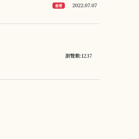
2022.07.07
重要
瀏覽數:1237