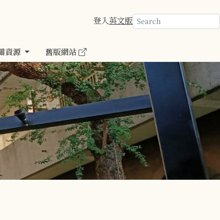
登入
英文版
關資源
舊版網站