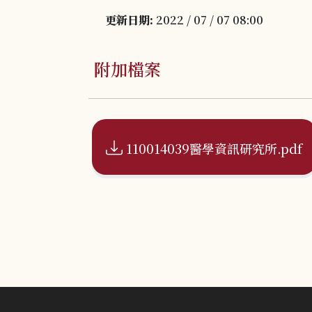
更新日期:
2022 / 07 / 07 08:00
附加檔案
110014039醫學資訊研究所.pdf