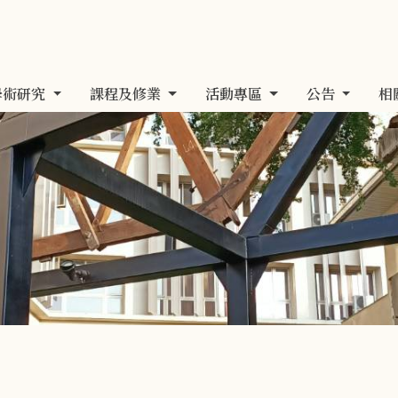
學術研究
課程及修業
活動專區
公告
相