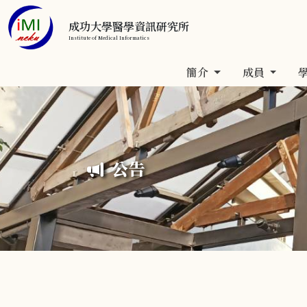
成功大學醫學資訊研究所
Institute of Medical Informatics
簡介
成員
公告