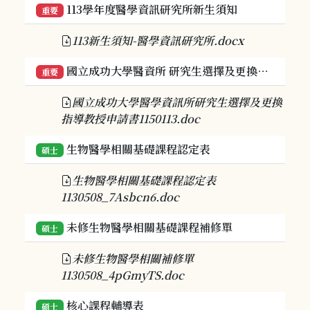
113學年度醫學資訊研究所新生須知
重要
113新生須知-醫學資訊研究所.docx
國立成功大學醫資所 研究生選擇及更換指導教授申請書（115.1.28更新）
重要
國立成功大學醫學資訊所研究生選擇及更換
指導教授申請書1150113.doc
生物醫學相關基礎課程認定表
碩士
生物醫學相關基礎課程認定表
1130508_7Asbcn6.doc
未修生物醫學相關基礎課程補修單
碩士
未修生物醫學相關補修單
1130508_4pGmyTS.doc
核心課程輔導表
碩士