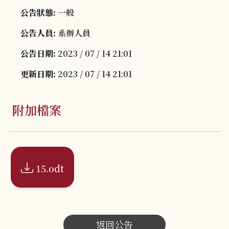
公告狀態:
一般
公告人員:
系辦人員
公告日期:
2023 / 07 / 14 21:01
更新日期:
2023 / 07 / 14 21:01
附加檔案
15.odt
返回公告