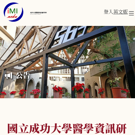
登入
英文版
成功大學醫學資訊研究所
Institute of Medical Informatics
公告
國立成功大學醫學資訊研