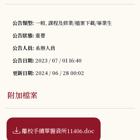
公告類型:
一般, 課程及修業/檔案下載/畢業生
公告狀態:
重要
公告人員:
系辦人員
公告日期:
2023 / 07 / 01 16:40
更新日期:
2024 / 06 / 28 00:02
附加檔案
離校手續單醫資所11406.doc