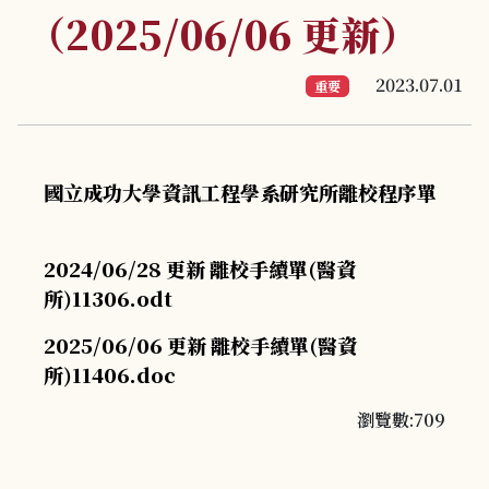
（2025/06/06 更新）
2023.07.01
重要
國立成功大學資訊工程學系研究所離校程序單
2024/06/28 更新 離校手續單(醫資
所)11306.odt
2025/06/06 更新 離校手續單(醫資
所)11406.doc
瀏覽數:709