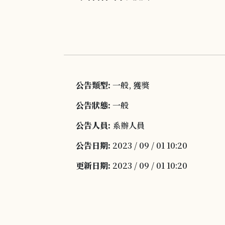
公告類型:
一般, 獲獎
公告狀態:
一般
公告人員:
系辦人員
公告日期:
2023 / 09 / 01 10:20
更新日期:
2023 / 09 / 01 10:20