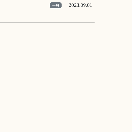
2023.09.01
一般