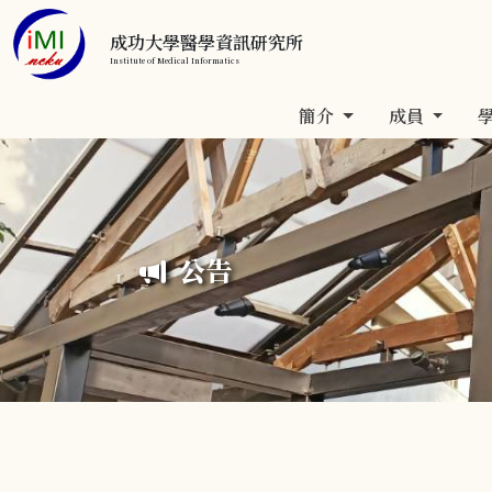
成功大學醫學資訊研究所
Institute of Medical Informatics
簡介
成員
公告