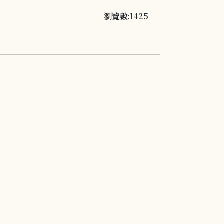
瀏覽數:1425