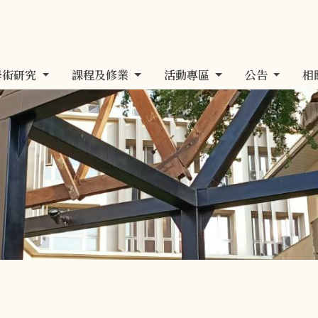
學術研究
課程及修業
活動專區
公告
相