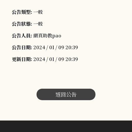
公告類型:
一般
公告狀態:
一般
公告人員:
網頁助教pao
公告日期:
2024 / 01 / 09 20:39
更新日期:
2024 / 01 / 09 20:39
返回公告