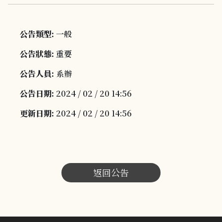
公告類型:
一般
公告狀態:
重要
公告人員:
系辦
公告日期:
2024 / 02 / 20 14:56
更新日期:
2024 / 02 / 20 14:56
返回公告