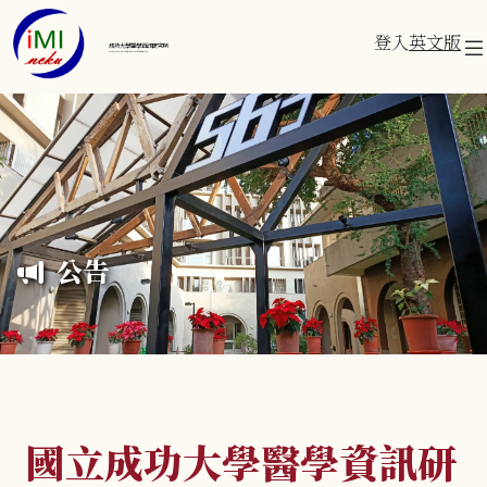
登入
英文版
成功大學醫學資訊研究所
Institute of Medical Informatics
公告
國立成功大學醫學資訊研