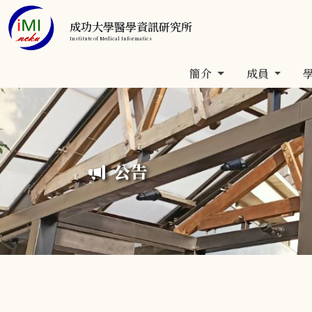
成功大學醫學資訊研究所
Institute of Medical Informatics
簡介
成員
公告