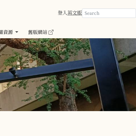
登入
英文版
關資源
舊版網站