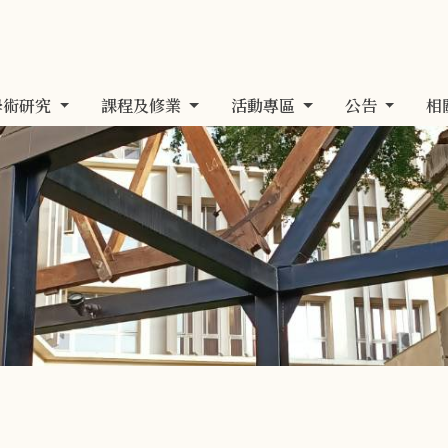
學術研究
課程及修業
活動專區
公告
相