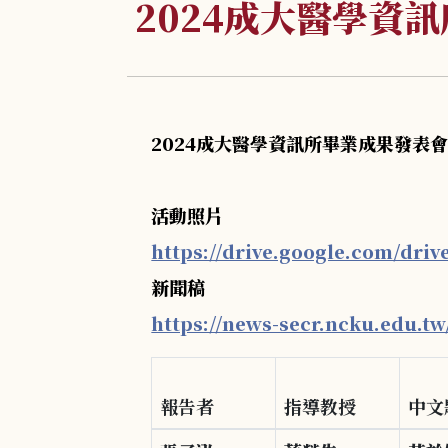
2024成大醫學資
2024成大醫學資訊所畢業成果發表
活動照片
https://drive.google.com/d
新聞稿
https://news-secr.ncku.edu.tw
報告者
指導教授
中文