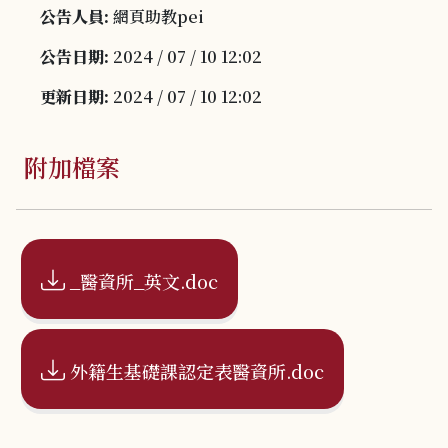
公告人員:
網頁助教pei
公告日期:
2024 / 07 / 10 12:02
更新日期:
2024 / 07 / 10 12:02
附加檔案
_醫資所_英文.doc
外籍生基礎課認定表醫資所.doc