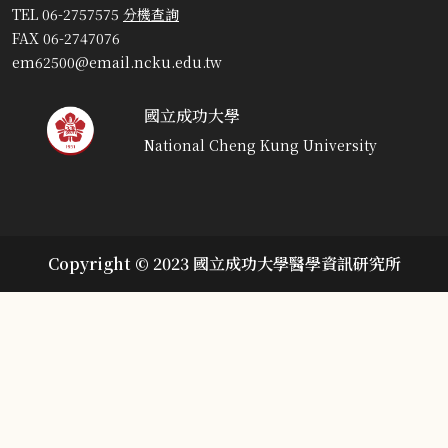
TEL 06-2757575
分機查詢
FAX 06-2747076
em62500@email.ncku.edu.tw
國立成功大學
National Cheng Kung University
Copyright © 2023 國立成功大學醫學資訊研究所