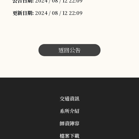
公告日期:
2024 / 08 / 12 22:09
更新日期:
2024 / 08 / 12 22:09
返回公告
交通資訊
系所介紹
師資陣容
檔案下載