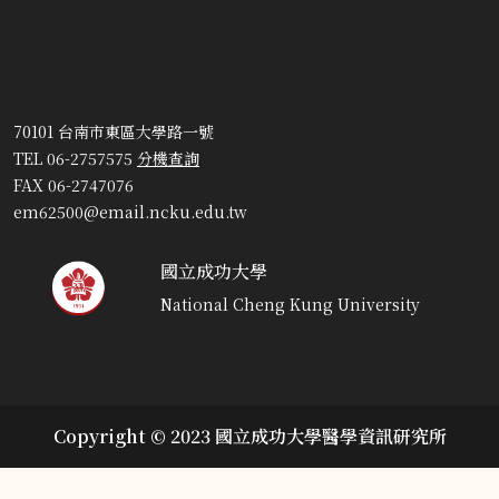
70101 台南市東區大學路一號
TEL 06-2757575
分機查詢
FAX 06-2747076
em62500@email.ncku.edu.tw
國立成功大學
National Cheng Kung University
Copyright © 2023 國立成功大學醫學資訊研究所