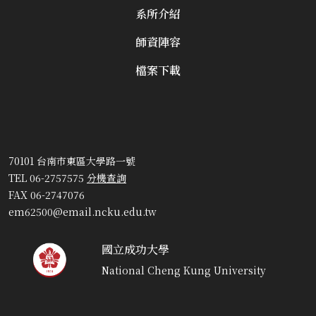
系所介紹
師資陣容
檔案下載
70101 台南市東區大學路一號
TEL 06-2757575
分機查詢
FAX 06-2747076
em62500@email.ncku.edu.tw
國立成功大學
National Cheng Kung University