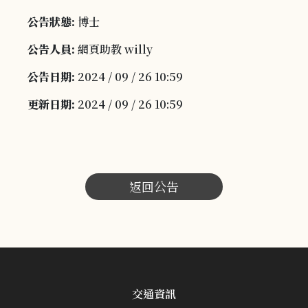
公告狀態:
博士
公告人員:
網頁助教 willy
公告日期:
2024 / 09 / 26 10:59
更新日期:
2024 / 09 / 26 10:59
返回公告
交通資訊