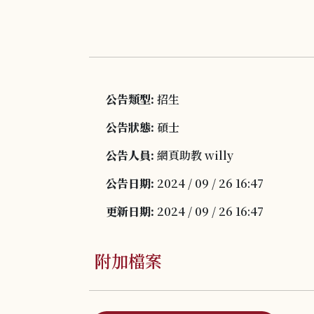
公告類型:
招生
公告狀態:
碩士
公告人員:
網頁助教 willy
公告日期:
2024 / 09 / 26 16:47
更新日期:
2024 / 09 / 26 16:47
附加檔案