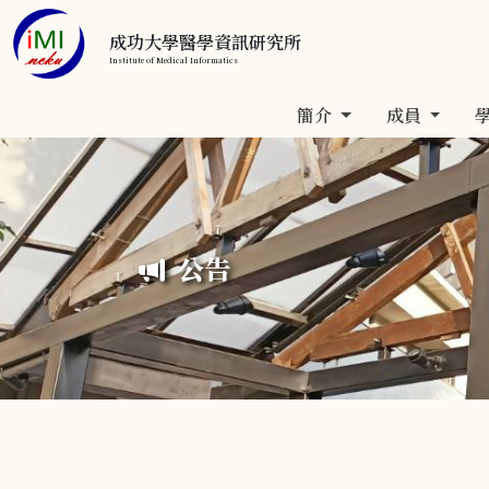
成功大學醫學資訊研究所
Institute of Medical Informatics
簡介
成員
公告