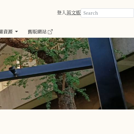
登入
英文版
關資源
舊版網站