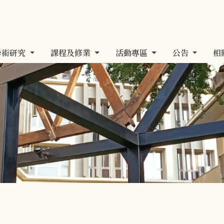
學術研究
課程及修業
活動專區
公告
相