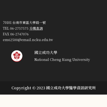
70101 台南市東區大學路一號
TEL 06-2757575
分機查詢
FAX 06-2747076
em62500@email.ncku.edu.tw
國立成功大學
National Cheng Kung University
Copyright © 2023 國立成功大學醫學資訊研究所