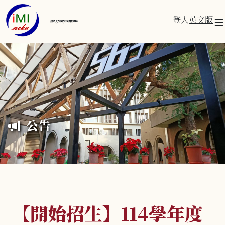
登入
英文版
成功大學醫學資訊研究所
Institute of Medical Informatics
公告
【開始招生】114學年度