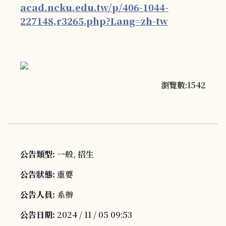
acad.ncku.edu.tw/p/406-1044-
227148,r3265.php?Lang=zh-tw
瀏覽數:1542
公告類型:
一般, 招生
公告狀態:
重要
公告人員:
系辦
公告日期:
2024 / 11 / 05 09:53