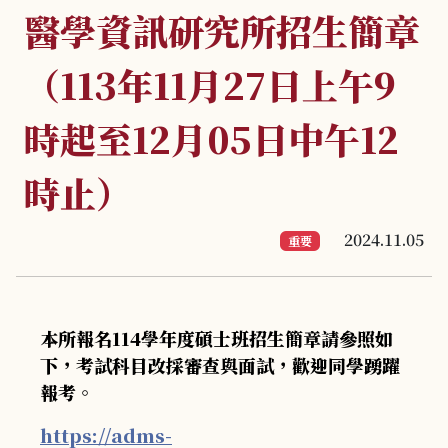
醫學資訊研究所招生簡章
（113年11月27日上午9
時起至12月05日中午12
時止）
2024.11.05
重要
本所報名114學年度碩士班招生簡章請參照如
下，考試科目改採審查與面試，歡迎同學踴躍
報考。
https://adms-