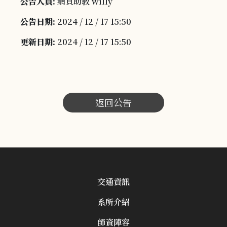
公告人員:
網頁助教 willy
公告日期:
2024 / 12 / 17 15:50
更新日期:
2024 / 12 / 17 15:50
返回公告
交通資訊
系所介紹
師資陣容