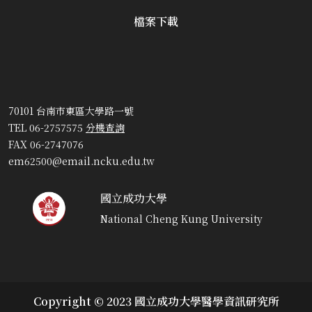
檔案下載
70101 台南市東區大學路一號
TEL 06-2757575
分機查詢
FAX 06-2747076
em62500@email.ncku.edu.tw
國立成功大學
National Cheng Kung University
Copyright © 2023 國立成功大學醫學資訊研究所