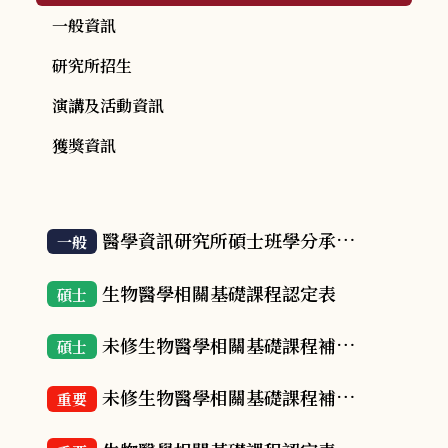
一般資訊
研究所招生
演講及活動資訊
獲獎資訊
醫學資訊研究所碩士班學分承認及抵免辦法(113.06)
一般
生物醫學相關基礎課程認定表
碩士
未修生物醫學相關基礎課程補修單
碩士
未修生物醫學相關基礎課程補修單
重要